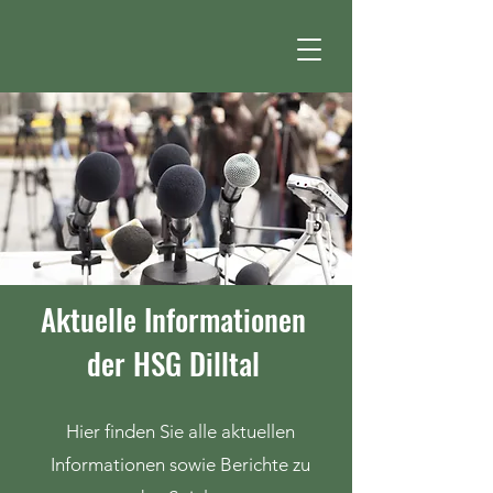
Aktuelle Informationen
der HSG Dilltal
Hier finden Sie alle aktuellen
Informationen sowie Berichte zu