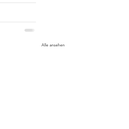
Alle ansehen