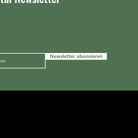
Newsletter abonnieren