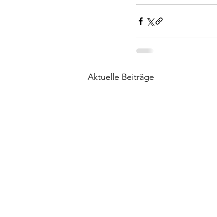
Aktuelle Beiträge