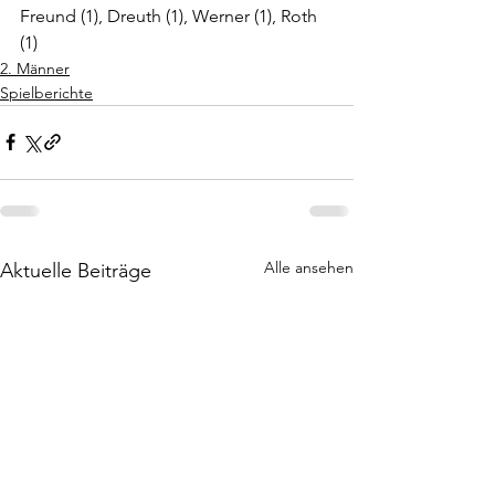
Freund (1), Dreuth (1), Werner (1), Roth 
(1)
2. Männer
Spielberichte
Alle ansehen
Aktuelle Beiträge