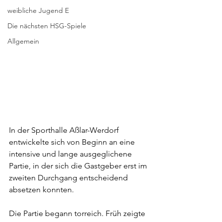
weibliche Jugend E
Die nächsten HSG-Spiele
Allgemein
In der Sporthalle Aßlar-Werdorf 
entwickelte sich von Beginn an eine 
intensive und lange ausgeglichene 
Partie, in der sich die Gastgeber erst im 
zweiten Durchgang entscheidend 
absetzen konnten.
Die Partie begann torreich. Früh zeigte 