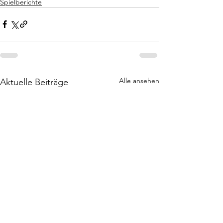
Spielberichte
Alle ansehen
Aktuelle Beiträge