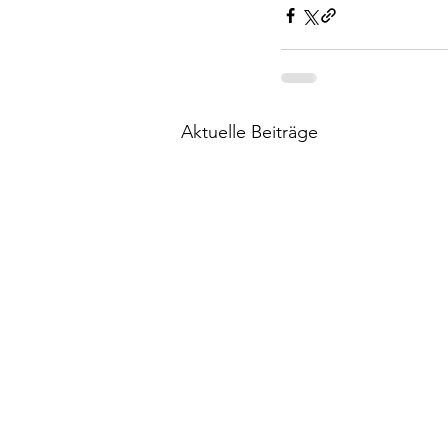
Aktuelle Beiträge