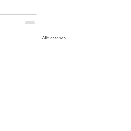
Alle ansehen