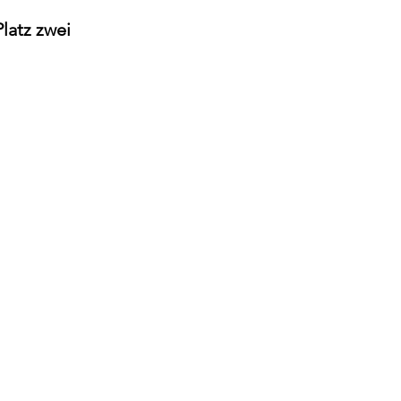
latz zwei