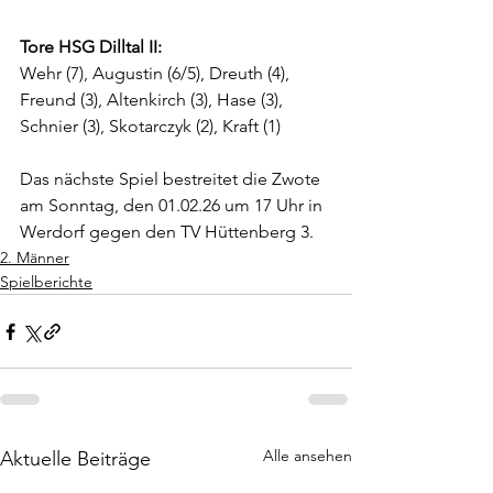
Tore HSG Dilltal II:
Wehr (7), Augustin (6/5), Dreuth (4), 
Freund (3), Altenkirch (3), Hase (3), 
Schnier (3), Skotarczyk (2), Kraft (1)
Das nächste Spiel bestreitet die Zwote 
am Sonntag, den 01.02.26 um 17 Uhr in 
Werdorf gegen den TV Hüttenberg 3.
2. Männer
Spielberichte
Alle ansehen
Aktuelle Beiträge