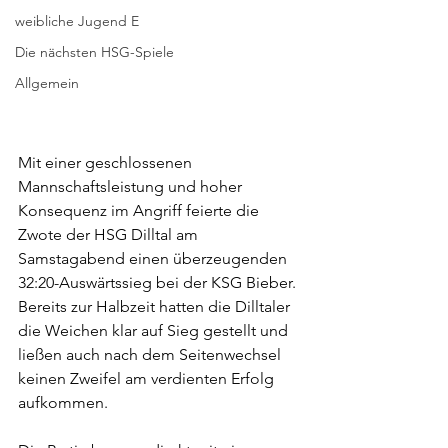
weibliche Jugend E
Die nächsten HSG-Spiele
Allgemein
Mit einer geschlossenen 
Mannschaftsleistung und hoher 
Konsequenz im Angriff feierte die 
Zwote der HSG Dilltal am 
Samstagabend einen überzeugenden 
32:20-Auswärtssieg bei der KSG Bieber. 
Bereits zur Halbzeit hatten die Dilltaler 
die Weichen klar auf Sieg gestellt und 
ließen auch nach dem Seitenwechsel 
keinen Zweifel am verdienten Erfolg 
aufkommen.