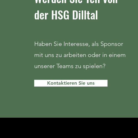
der HSG Dilltal
Haben Sie Interesse, als Sponsor
mit uns zu arbeiten oder in einem
unserer Teams zu spielen?
Kontaktieren Sie uns