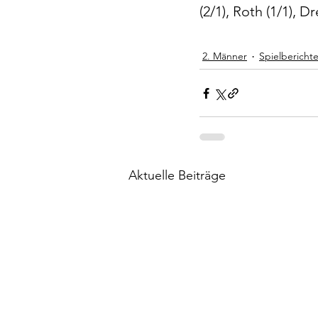
(2/1), Roth (1/1), Dr
2. Männer
Spielbericht
Aktuelle Beiträge