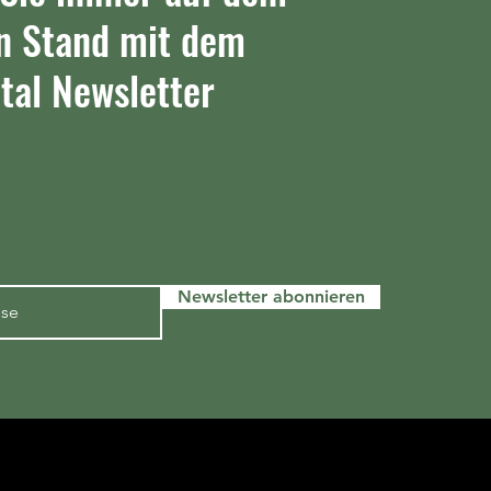
n Stand mit dem
tal Newsletter
Newsletter abonnieren