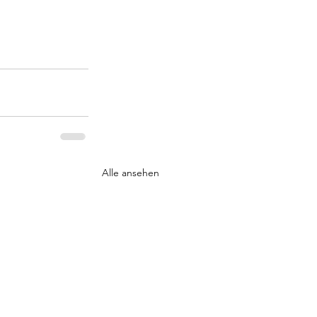
Alle ansehen