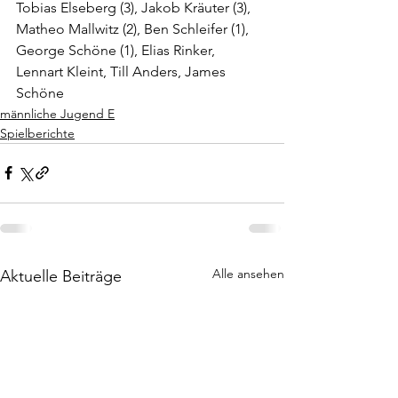
Tobias Elseberg (3), Jakob Kräuter (3), 
Matheo Mallwitz (2), Ben Schleifer (1), 
George Schöne (1), Elias Rinker, 
Lennart Kleint, Till Anders, James 
Schöne
männliche Jugend E
Spielberichte
Alle ansehen
Aktuelle Beiträge