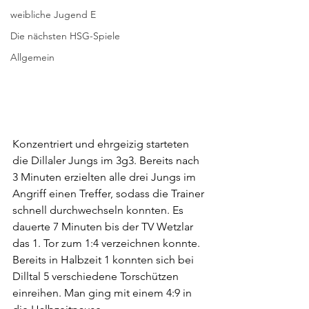
weibliche Jugend E
Die nächsten HSG-Spiele
Allgemein
Konzentriert und ehrgeizig starteten 
die Dillaler Jungs im 3g3. Bereits nach 
3 Minuten erzielten alle drei Jungs im 
Angriff einen Treffer, sodass die Trainer 
schnell durchwechseln konnten. Es 
dauerte 7 Minuten bis der TV Wetzlar 
das 1. Tor zum 1:4 verzeichnen konnte. 
Bereits in Halbzeit 1 konnten sich bei 
Dilltal 5 verschiedene Torschützen 
einreihen. Man ging mit einem 4:9 in 