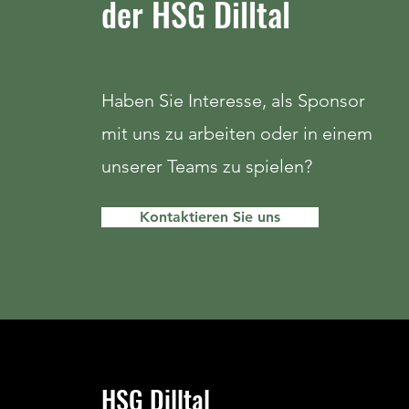
der HSG Dilltal
Haben Sie Interesse, als Sponsor
mit uns zu arbeiten oder in einem
unserer Teams zu spielen?
Kontaktieren Sie uns
HSG Dilltal