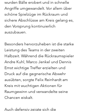
wurden Bälle erobert und in schnelle 
Angriffe umgewandelt. Vor allem über 
schöne Spielzüge im Rückraum und 
sichere Abschlüsse am Kreis gelang es, 
den Vorsprung kontinuierlich 
auszubauen.
Besonders hervorzuheben ist die starke 
Leistung des Teams in der zweiten 
Halbzeit. Während die Rückraumspieler 
Andre Kuhl, Marco Jenkel und Dennis 
Ernst wichtige Treffer erzielten und 
Druck auf die gegnerische Abwehr 
ausübten, sorgte Felix Reinhardt am 
Kreis mit wuchtigen Aktionen für 
Raumgewinn und verwandelte seine 
Chancen eiskalt.
Auch defensiv zeigte sich die 